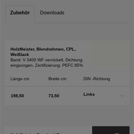
Zubehör
Downloads
HolzMeister, Blendrahmen, CPL,
Weißlack
Band: V 3400 WF vernickelt, Dichtung:
eingezogen, Zertifizierung: PEFC 85%
Länge cm
Breite cm
DIN -Richtung
Links
198,50
73,50