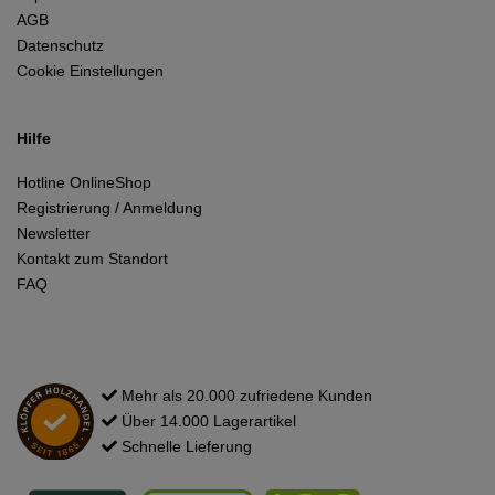
AGB
Datenschutz
Cookie Einstellungen
Hilfe
Hotline OnlineShop
Registrierung / Anmeldung
Newsletter
Kontakt zum Standort
FAQ
Mehr als 20.000 zufriedene Kunden
Über 14.000 Lagerartikel
Schnelle Lieferung