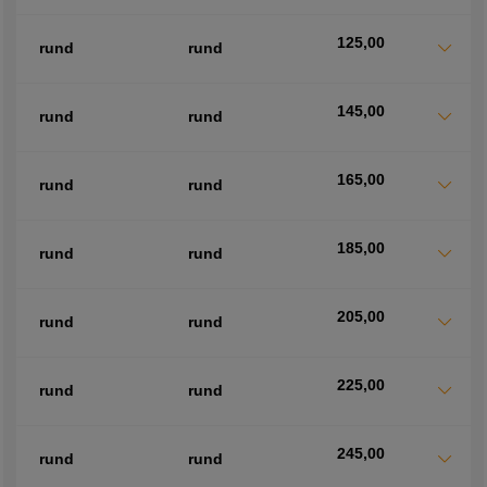
125,00
rund
rund
145,00
rund
rund
165,00
rund
rund
185,00
rund
rund
205,00
rund
rund
225,00
rund
rund
245,00
rund
rund