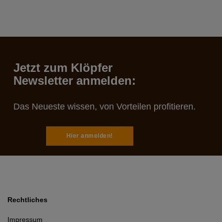
Jetzt zum Klöpfer
Newsletter anmelden:
Das Neueste wissen, von Vorteilen profitieren.
Hier anmelden!
Rechtliches
Impressum