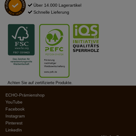
Über 14.000 Lagerartikel
Schnelle Lieferung
Achten Sie auf zertifizierte Produkte.
ECHO-Prämienshop
YouTube
Facebook
Instagram
Pinterest
LinkedIn