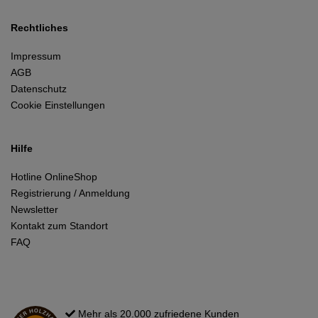
Rechtliches
Impressum
AGB
Datenschutz
Cookie Einstellungen
Hilfe
Hotline OnlineShop
Registrierung / Anmeldung
Newsletter
Kontakt zum Standort
FAQ
Mehr als 20.000 zufriedene Kunden