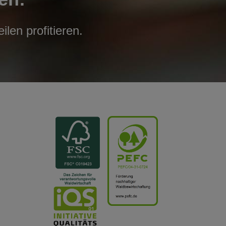
len profitieren.