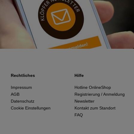
Rechtliches
Hilfe
Impressum
Hotline OnlineShop
AGB
Registrierung / Anmeldung
Datenschutz
Newsletter
Cookie Einstellungen
Kontakt zum Standort
FAQ