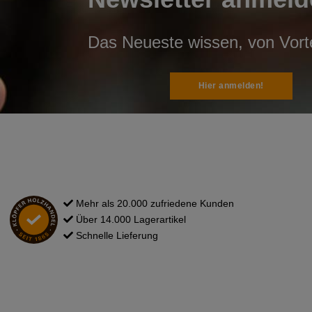
Das Neueste wissen, von Vortei
Hier anmelden!
Mehr als 20.000 zufriedene Kunden
Über 14.000 Lagerartikel
Schnelle Lieferung