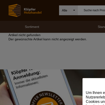
Alle
Sortiment
Stan
Artikel nicht gefunden
Der gewünschte Artikel kann nicht angezeigt werden.
Um Ihnen e
Nutzererleb
Cookies und