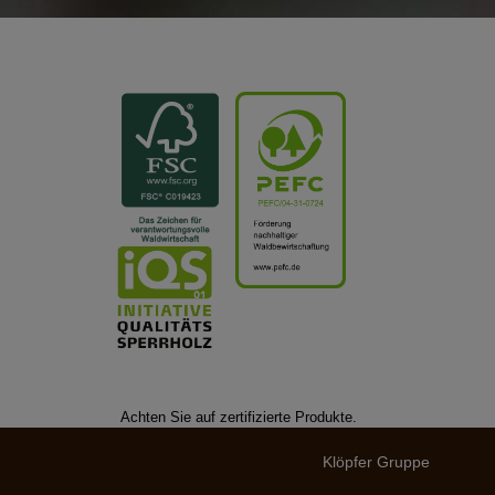
Achten Sie auf zertifizierte Produkte.
Klöpfer Gruppe