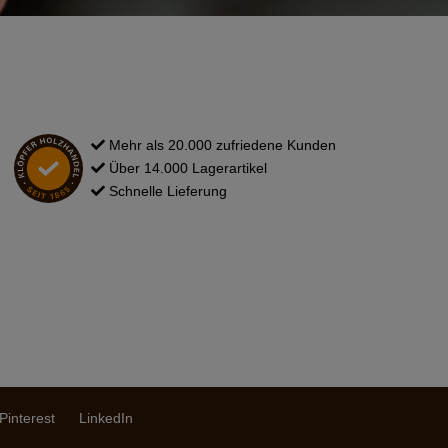
Mehr als 20.000 zufriedene Kunden
Über 14.000 Lagerartikel
Schnelle Lieferung
Pinterest
LinkedIn