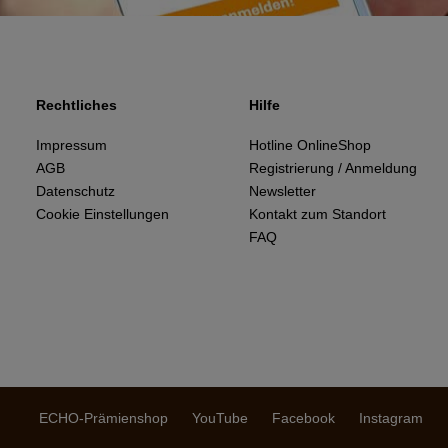
Rechtliches
Hilfe
Impressum
Hotline OnlineShop
AGB
Registrierung / Anmeldung
Datenschutz
Newsletter
Cookie Einstellungen
Kontakt zum Standort
FAQ
ECHO-Prämienshop
YouTube
Facebook
Instagram