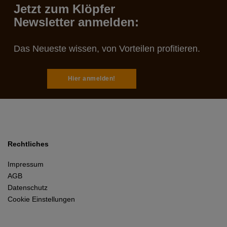
Jetzt zum Klöpfer
Newsletter anmelden:
Das Neueste wissen, von Vorteilen profitieren.
Hier anmelden!
Rechtliches
Impressum
AGB
Datenschutz
Cookie Einstellungen