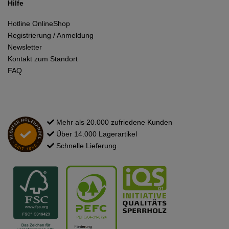
Hilfe
Hotline OnlineShop
Registrierung / Anmeldung
Newsletter
Kontakt zum Standort
FAQ
Mehr als 20.000 zufriedene Kunden
Über 14.000 Lagerartikel
Schnelle Lieferung