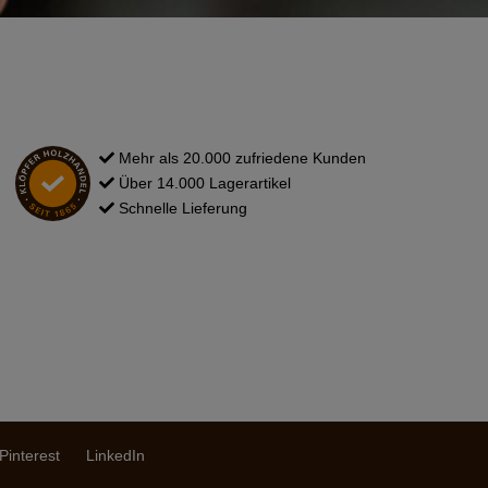
Mehr als 20.000 zufriedene Kunden
Über 14.000 Lagerartikel
Schnelle Lieferung
Pinterest
LinkedIn