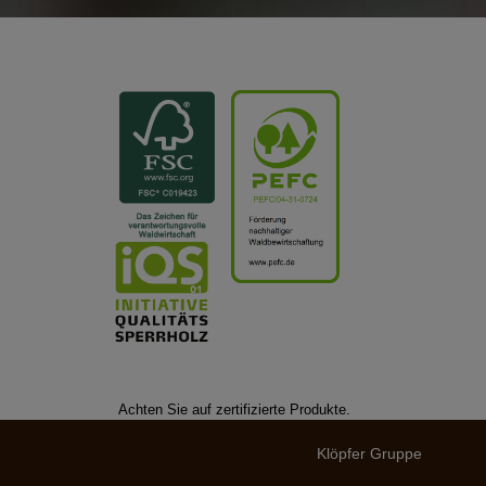
Achten Sie auf zertifizierte Produkte.
Klöpfer Gruppe