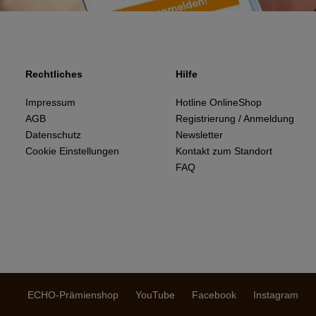
Rechtliches
Hilfe
Impressum
Hotline OnlineShop
AGB
Registrierung / Anmeldung
Datenschutz
Newsletter
Cookie Einstellungen
Kontakt zum Standort
FAQ
ECHO-Prämienshop
YouTube
Facebook
Instagram