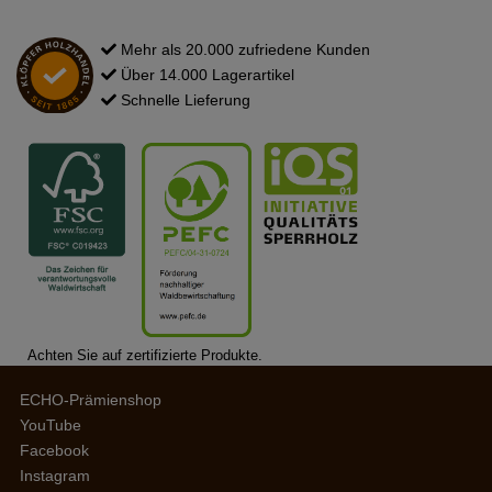
Mehr als 20.000 zufriedene Kunden
Über 14.000 Lagerartikel
Schnelle Lieferung
Achten Sie auf zertifizierte Produkte.
ECHO-Prämienshop
YouTube
Facebook
Instagram