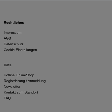
Rechtliches
Impressum
AGB
Datenschutz
Cookie Einstellungen
Hilfe
Hotline OnlineShop
Registrierung / Anmeldung
Newsletter
Kontakt zum Standort
FAQ