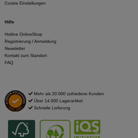
Cookie Einstellungen
Hilfe
Hotline OnlineShop
Registrierung / Anmeldung
Newsletter
Kontakt zum Standort
FAQ
Mehr als 20.000 zufriedene Kunden
Über 14.000 Lagerartikel
Schnelle Lieferung