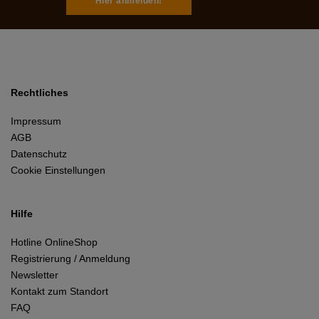
Hier anmelden!
Rechtliches
Impressum
AGB
Datenschutz
Cookie Einstellungen
Hilfe
Hotline OnlineShop
Registrierung / Anmeldung
Newsletter
Kontakt zum Standort
FAQ