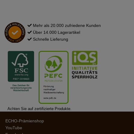
Mehr als 20.000 zufriedene Kunden
Über 14.000 Lagerartikel
Schnelle Lieferung
Achten Sie auf zertifizierte Produkte.
ECHO-Prämienshop
YouTube