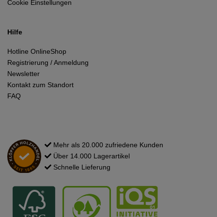
Cookie Einstellungen
Hilfe
Hotline OnlineShop
Registrierung / Anmeldung
Newsletter
Kontakt zum Standort
FAQ
Mehr als 20.000 zufriedene Kunden
Über 14.000 Lagerartikel
Schnelle Lieferung