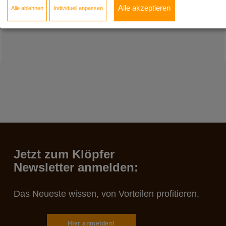
Alle akzeptieren
Alle ablehnen
Individuell anpassen
Jetzt zum Klöpfer
Newsletter anmelden:
Das Neueste wissen, von Vorteilen profitieren.
Hier anmelden!