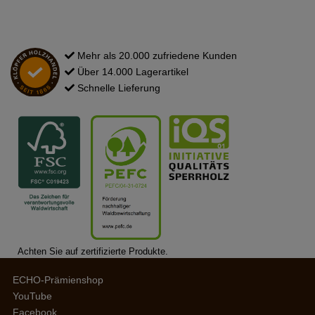
Mehr als 20.000 zufriedene Kunden
Über 14.000 Lagerartikel
Schnelle Lieferung
Achten Sie auf zertifizierte Produkte.
ECHO-Prämienshop
YouTube
Facebook