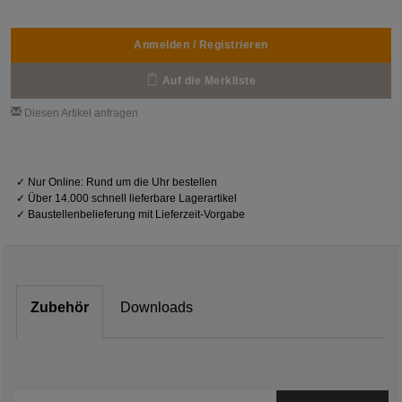
Anmelden / Registrieren
Auf die Merkliste
Diesen Artikel anfragen
✓
Nur Online: Rund um die Uhr bestellen
✓
Über 14.000 schnell lieferbare Lagerartikel
✓
Baustellenbelieferung mit Lieferzeit-Vorgabe
Zubehör
Downloads