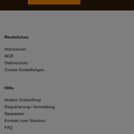
Rechtliches
Impressum
AGB
Datenschutz
Cookie Einstellungen
Hilfe
Hotline OnlineShop
Registrierung / Anmeldung
Newsletter
Kontakt zum Standort
FAQ