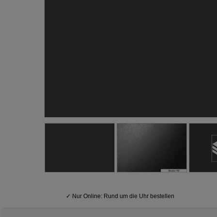
✓
Nur Online: Rund um die Uhr bestellen