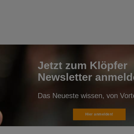
Jetzt zum Klöpfer
Newsletter anmeld
Das Neueste wissen, von Vortei
Hier anmelden!