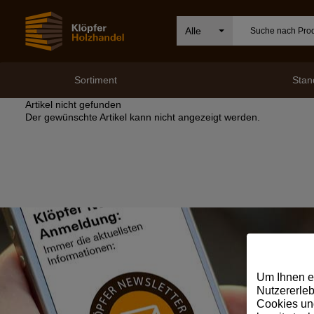
Alle
Sortiment
Stan
Artikel nicht gefunden
Der gewünschte Artikel kann nicht angezeigt werden.
Um Ihnen e
Nutzererleb
Cookies und