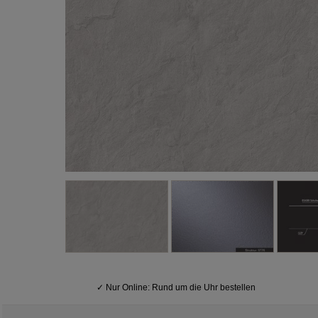
✓
Nur Online: Rund um die Uhr bestellen