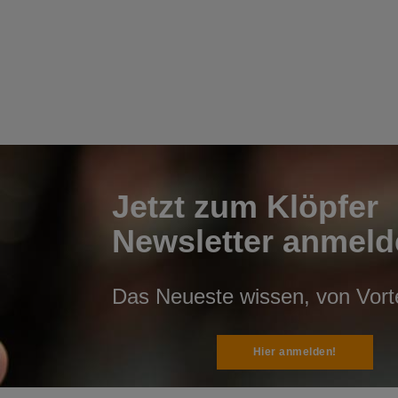
Jetzt zum Klöpfer
Newsletter anmeld
Das Neueste wissen, von Vortei
Hier anmelden!