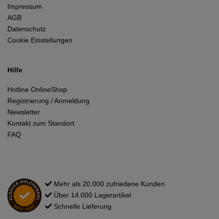
Impressum
AGB
Datenschutz
Cookie Einstellungen
Hilfe
Hotline OnlineShop
Registrierung / Anmeldung
Newsletter
Kontakt zum Standort
FAQ
Mehr als 20.000 zufriedene Kunden
Über 14.000 Lagerartikel
Schnelle Lieferung