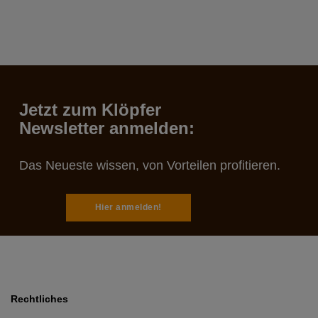
Jetzt zum Klöpfer
Newsletter anmelden:
Das Neueste wissen, von Vorteilen profitieren.
Hier anmelden!
Rechtliches