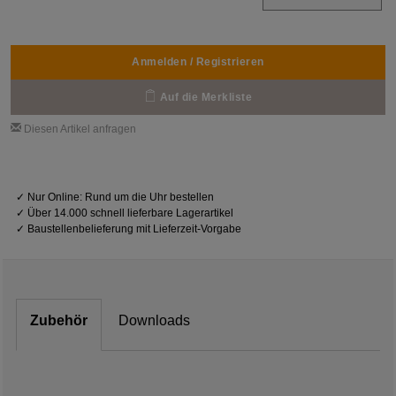
Anmelden / Registrieren
Auf die Merkliste
Diesen Artikel anfragen
✓
Nur Online: Rund um die Uhr bestellen
✓
Über 14.000 schnell lieferbare Lagerartikel
✓
Baustellenbelieferung mit Lieferzeit-Vorgabe
Zubehör
Downloads