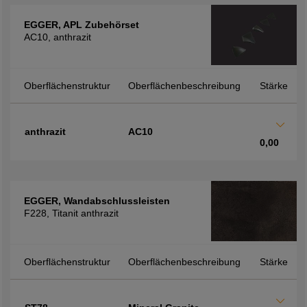
EGGER, APL Zubehörset
AC10, anthrazit
Oberflächenstruktur
Oberflächenbeschreibung
Stärke
anthrazit
AC10
0,00
EGGER, Wandabschlussleisten
F228, Titanit anthrazit
Oberflächenstruktur
Oberflächenbeschreibung
Stärke