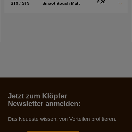
9,20
ST9 / ST9
Smoothtouch Matt
Jetzt zum Klöpfer
Newsletter anmelden:
Das Neueste wissen, von Vorteilen profitieren.