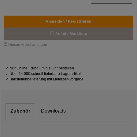
Anmelden / Registrieren
Auf die Merkliste
Diesen Artikel anfragen
✓
Nur Online: Rund um die Uhr bestellen
✓
Über 14.000 schnell lieferbare Lagerartikel
✓
Baustellenbelieferung mit Lieferzeit-Vorgabe
Zubehör
Downloads