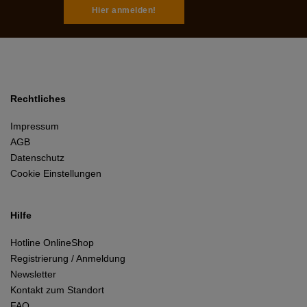
Hier anmelden!
Rechtliches
Impressum
AGB
Datenschutz
Cookie Einstellungen
Hilfe
Hotline OnlineShop
Registrierung / Anmeldung
Newsletter
Kontakt zum Standort
FAQ