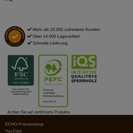
Mehr als 20.000 zufriedene Kunden
Über 14.000 Lagerartikel
Schnelle Lieferung
Achten Sie auf zertifizierte Produkte.
ECHO-Prämienshop
YouTube