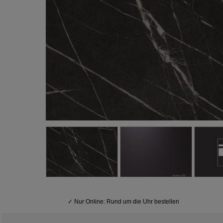
✓
Nur Online: Rund um die Uhr bestellen