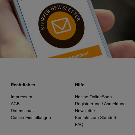
Rechtliches
Hilfe
Impressum
Hotline OnlineShop
AGB
Registrierung / Anmeldung
Datenschutz
Newsletter
Cookie Einstellungen
Kontakt zum Standort
FAQ