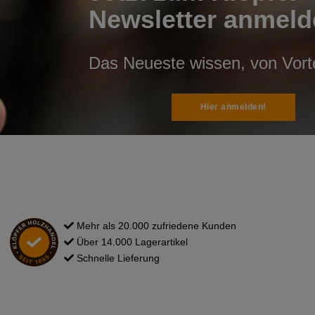
Newsletter anmeld
Das Neueste wissen, von Vortei
Hier anmelden!
Mehr als 20.000 zufriedene Kunden
Über 14.000 Lagerartikel
Schnelle Lieferung