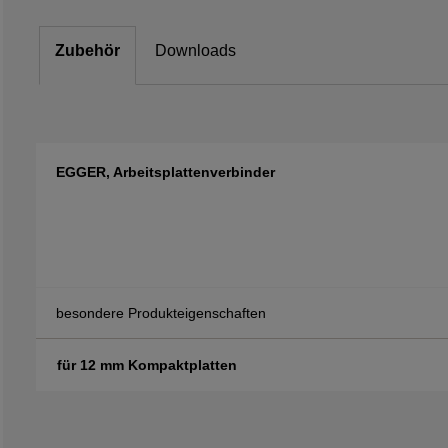
Zubehör
Downloads
EGGER, Arbeitsplattenverbinder
besondere Produkteigenschaften
für 12 mm Kompaktplatten