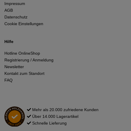
Impressum
AGB
Datenschutz
Cookie Einstellungen
Hilfe
Hotline OnlineShop
Registrierung / Anmeldung
Newsletter
Kontakt zum Standort
FAQ
Mehr als 20.000 zufriedene Kunden
Über 14.000 Lagerartikel
Schnelle Lieferung