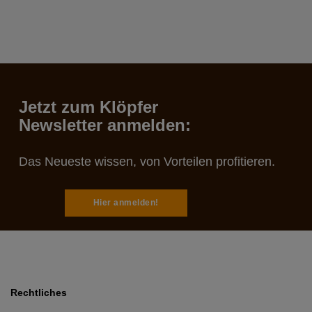
Jetzt zum Klöpfer
Newsletter anmelden:
Das Neueste wissen, von Vorteilen profitieren.
Hier anmelden!
Rechtliches