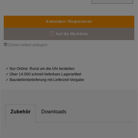
Anmelden / Registrieren
Auf die Merkliste
Diesen Artikel anfragen
✓
Nur Online: Rund um die Uhr bestellen
✓
Über 14.000 schnell lieferbare Lagerartikel
✓
Baustellenbelieferung mit Lieferzeit-Vorgabe
Zubehör
Downloads