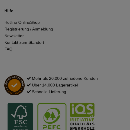
Hilfe
Hotline OnlineShop
Registrierung / Anmeldung
Newsletter
Kontakt zum Standort
FAQ
Mehr als 20.000 zufriedene Kunden
Über 14.000 Lagerartikel
Schnelle Lieferung