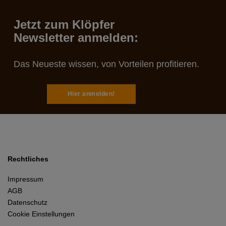
Jetzt zum Klöpfer
Newsletter anmelden:
Das Neueste wissen, von Vorteilen profitieren.
Hier anmelden!
Rechtliches
Impressum
AGB
Datenschutz
Cookie Einstellungen