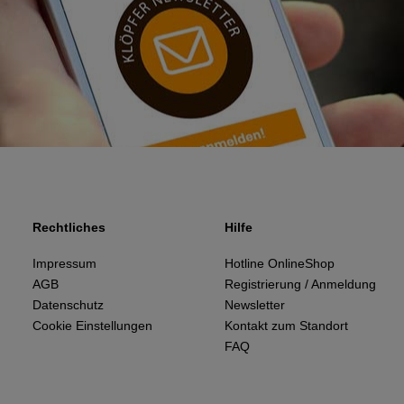
Rechtliches
Hilfe
Impressum
Hotline OnlineShop
AGB
Registrierung / Anmeldung
Datenschutz
Newsletter
Cookie Einstellungen
Kontakt zum Standort
FAQ