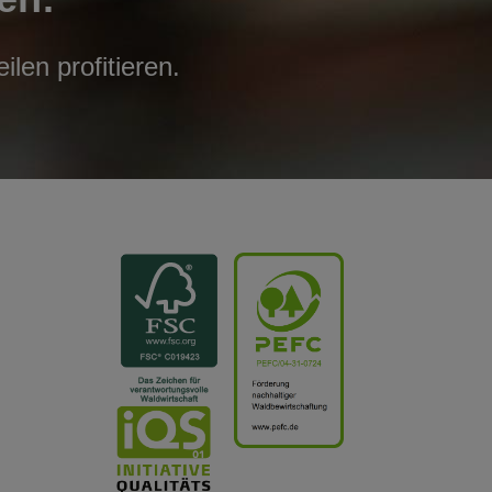
len profitieren.