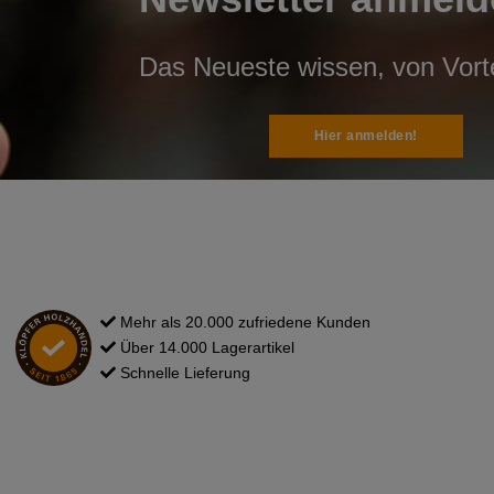
Das Neueste wissen, von Vortei
Hier anmelden!
Mehr als 20.000 zufriedene Kunden
Über 14.000 Lagerartikel
Schnelle Lieferung