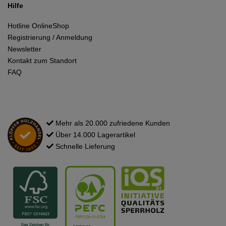
Hilfe
Hotline OnlineShop
Registrierung / Anmeldung
Newsletter
Kontakt zum Standort
FAQ
Mehr als 20.000 zufriedene Kunden
Über 14.000 Lagerartikel
Schnelle Lieferung