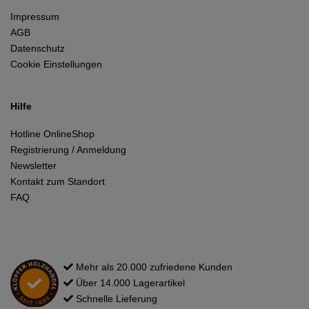
Impressum
AGB
Datenschutz
Cookie Einstellungen
Hilfe
Hotline OnlineShop
Registrierung / Anmeldung
Newsletter
Kontakt zum Standort
FAQ
Mehr als 20.000 zufriedene Kunden
Über 14.000 Lagerartikel
Schnelle Lieferung