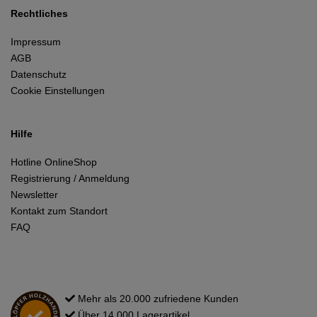
Rechtliches
Impressum
AGB
Datenschutz
Cookie Einstellungen
Hilfe
Hotline OnlineShop
Registrierung / Anmeldung
Newsletter
Kontakt zum Standort
FAQ
Mehr als 20.000 zufriedene Kunden
Über 14.000 Lagerartikel