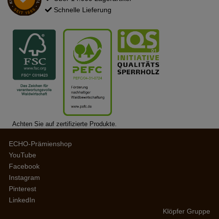
Schnelle Lieferung
Achten Sie auf zertifizierte Produkte.
ECHO-Prämienshop
YouTube
Facebook
Instagram
Pinterest
LinkedIn
Klöpfer Gruppe