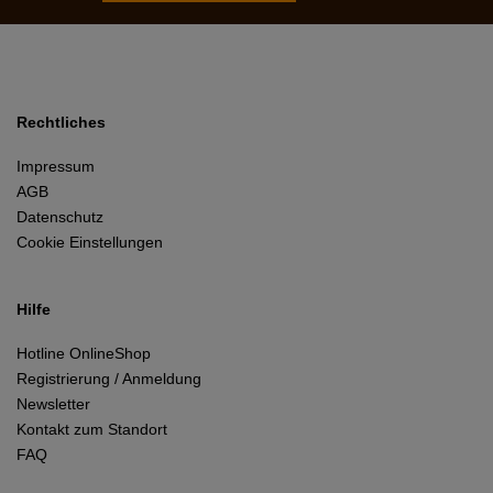
Rechtliches
Impressum
AGB
Datenschutz
Cookie Einstellungen
Hilfe
Hotline OnlineShop
Registrierung / Anmeldung
Newsletter
Kontakt zum Standort
FAQ