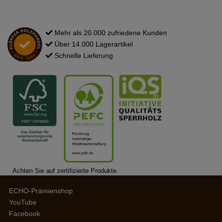
Mehr als 20.000 zufriedene Kunden
Über 14.000 Lagerartikel
Schnelle Lieferung
Achten Sie auf zertifizierte Produkte.
ECHO-Prämienshop
YouTube
Facebook