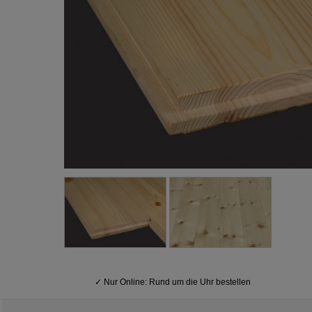
✓
Nur Online: Rund um die Uhr bestellen