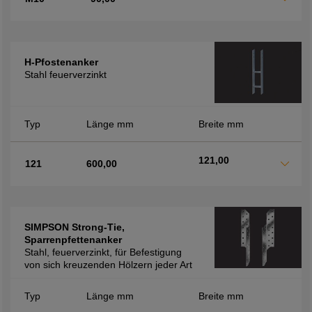
H-Pfostenanker
Stahl feuerverzinkt
Typ
Länge mm
Breite mm
121,00
121
600,00
SIMPSON Strong-Tie,
Sparrenpfettenanker
Stahl, feuerverzinkt, für Befestigung
von sich kreuzenden Hölzern jeder Art
Typ
Länge mm
Breite mm