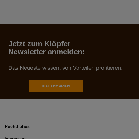
Jetzt zum Klöpfer
Newsletter anmelden:
Das Neueste wissen, von Vorteilen profitieren.
Hier anmelden!
Rechtliches
Impressum