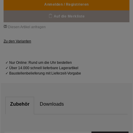
Anmelden / Registrieren
Auf die Merkliste
Diesen Artikel anfragen
Zu den Varianten
✓
Nur Online: Rund um die Uhr bestellen
✓
Über 14.000 schnell lieferbare Lagerartikel
✓
Baustellenbelieferung mit Lieferzeit-Vorgabe
Zubehör
Downloads