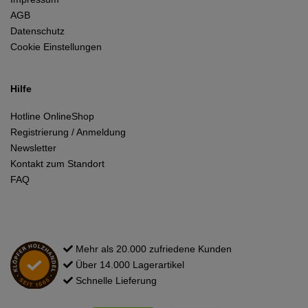
AGB
Datenschutz
Cookie Einstellungen
Hilfe
Hotline OnlineShop
Registrierung / Anmeldung
Newsletter
Kontakt zum Standort
FAQ
Mehr als 20.000 zufriedene Kunden
Über 14.000 Lagerartikel
Schnelle Lieferung