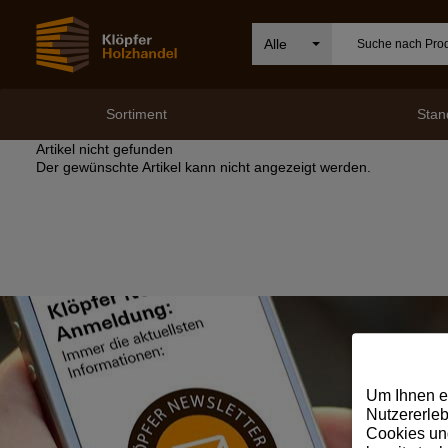
Alle
Sortiment
Stan
Artikel nicht gefunden
Der gewünschte Artikel kann nicht angezeigt werden.
Um Ihnen e
Nutzererleb
Cookies und