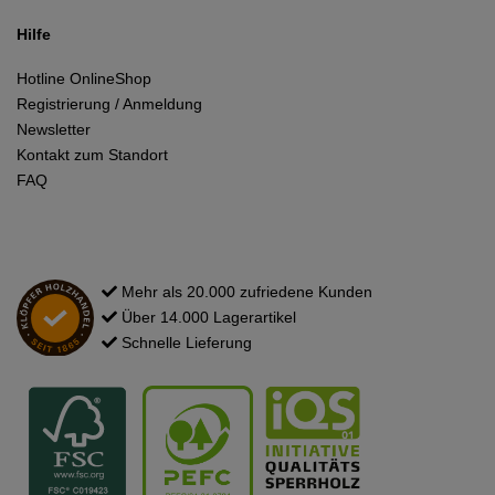
Hilfe
Hotline OnlineShop
Registrierung / Anmeldung
Newsletter
Kontakt zum Standort
FAQ
Mehr als 20.000 zufriedene Kunden
Über 14.000 Lagerartikel
Schnelle Lieferung