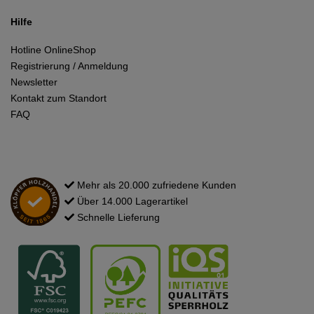
Hilfe
Hotline OnlineShop
Registrierung / Anmeldung
Newsletter
Kontakt zum Standort
FAQ
Mehr als 20.000 zufriedene Kunden
Über 14.000 Lagerartikel
Schnelle Lieferung