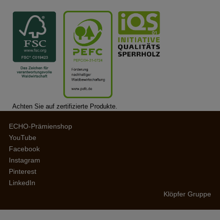
Achten Sie auf zertifizierte Produkte.
ECHO-Prämienshop
YouTube
Facebook
Instagram
Pinterest
LinkedIn
Klöpfer Gruppe