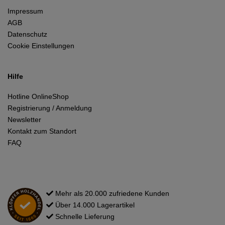
Impressum
AGB
Datenschutz
Cookie Einstellungen
Hilfe
Hotline OnlineShop
Registrierung / Anmeldung
Newsletter
Kontakt zum Standort
FAQ
Mehr als 20.000 zufriedene Kunden
Über 14.000 Lagerartikel
Schnelle Lieferung