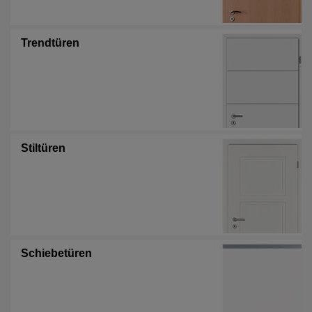
Trendtüren
Stiltüren
Schiebetüren