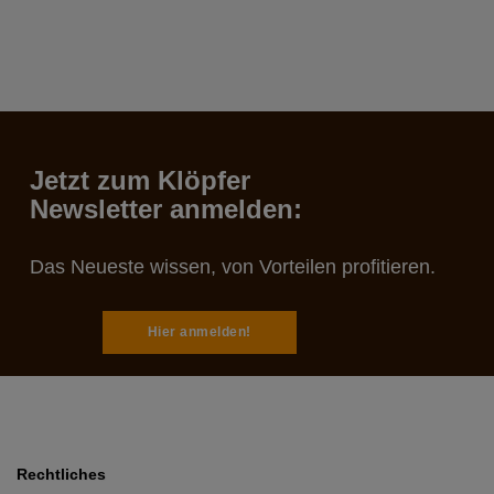
Jetzt zum Klöpfer
Newsletter anmelden:
Das Neueste wissen, von Vorteilen profitieren.
Hier anmelden!
Rechtliches