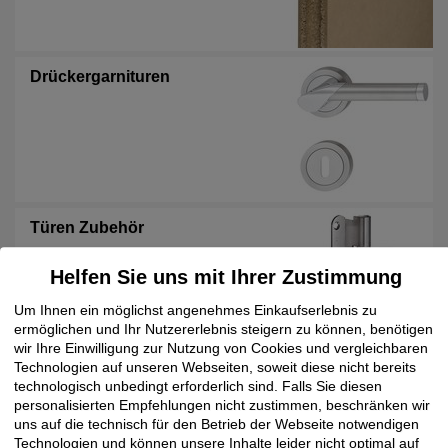
Drückergarnituren
Türen Zubehör
Helfen Sie uns mit Ihrer Zustimmung
Um Ihnen ein möglichst angenehmes Einkaufserlebnis zu
ermöglichen und Ihr Nutzererlebnis steigern zu können, benötigen
wir Ihre Einwilligung zur Nutzung von Cookies und vergleichbaren
Technologien auf unseren Webseiten, soweit diese nicht bereits
Türbeschläge
technologisch unbedingt erforderlich sind. Falls Sie diesen
personalisierten Empfehlungen nicht zustimmen, beschränken wir
uns auf die technisch für den Betrieb der Webseite notwendigen
Technologien und können unsere Inhalte leider nicht optimal auf