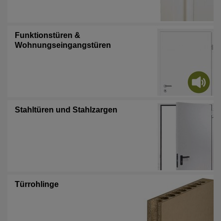
Funktionstüren &
Wohnungseingangstüren
Stahltüren und Stahlzargen
Türrohlinge