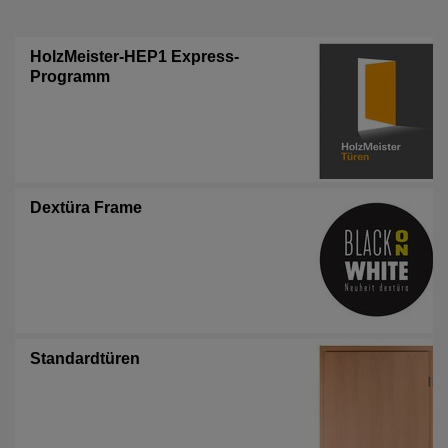
HolzMeister-HEP1 Express-
Programm
Dextüra Frame
Standardtüren