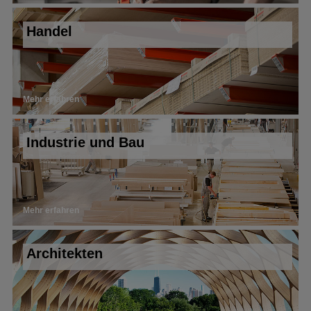
Handel
Mehr erfahren
Industrie und Bau
Mehr erfahren
Architekten