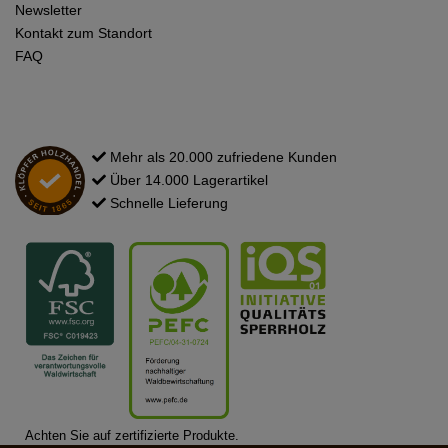
Newsletter
Kontakt zum Standort
FAQ
Mehr als 20.000 zufriedene Kunden
Über 14.000 Lagerartikel
Schnelle Lieferung
Achten Sie auf zertifizierte Produkte.