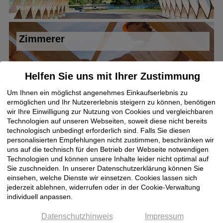
Mehr erfahren
Zimmerer
Helfen Sie uns mit Ihrer Zustimmung
Mehr erfahren
Um Ihnen ein möglichst angenehmes Einkaufserlebnis zu
ermöglichen und Ihr Nutzererlebnis steigern zu können, benötigen
wir Ihre Einwilligung zur Nutzung von Cookies und vergleichbaren
Technologien auf unseren Webseiten, soweit diese nicht bereits
technologisch unbedingt erforderlich sind. Falls Sie diesen
personalisierten Empfehlungen nicht zustimmen, beschränken wir
uns auf die technisch für den Betrieb der Webseite notwendigen
Technologien und können unsere Inhalte leider nicht optimal auf
Sie zuschneiden. In unserer Datenschutzerklärung können Sie
einsehen, welche Dienste wir einsetzen. Cookies lassen sich
jederzeit ablehnen, widerrufen oder in der Cookie-Verwaltung
Jetzt zum Klöpfer
individuell anpassen.
Newsletter anmelden:
Datenschutzhinweis
Impressum