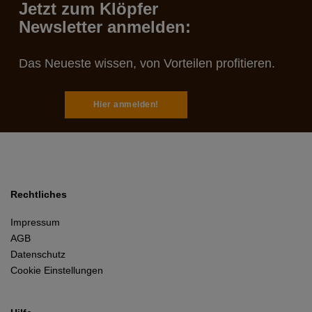
Jetzt zum Klöpfer
Newsletter anmelden:
Das Neueste wissen, von Vorteilen profitieren.
Hier anmelden!
Rechtliches
Impressum
AGB
Datenschutz
Cookie Einstellungen