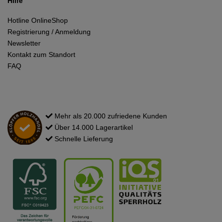
Hilfe
Hotline OnlineShop
Registrierung / Anmeldung
Newsletter
Kontakt zum Standort
FAQ
Mehr als 20.000 zufriedene Kunden
Über 14.000 Lagerartikel
Schnelle Lieferung